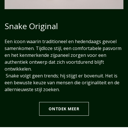
Snake Original
Een icoon waarin traditioneel en hedendaags gevoel
samenkomen. Tijdloze stijl, een comfortabele pasvorm
en het kenmerkende zijpaneel zorgen voor een
authentiek ontwerp dat zich voortdurend blijft
ontwikkelen.
Snake volgt geen trends; hij stijgt er bovenuit. Het is
een bewuste keuze van mensen die originaliteit en de
allernieuwste stijl zoeken.
ONTDEK MEER