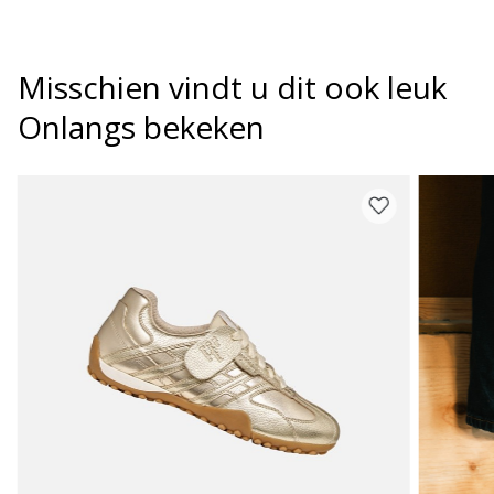
Misschien vindt u dit ook leuk
Onlangs bekeken