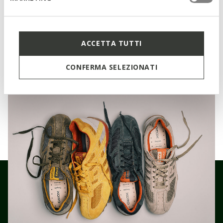
Materialen
ACCETTA TUTTI
Technologieën
CONFERMA SELEZIONATI