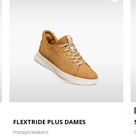
FLEXTRIDE PLUS DAMES
Instapsneakers