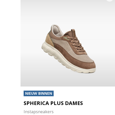
NIEUW BINNEN
SPHERICA PLUS DAMES
Instapsneakers