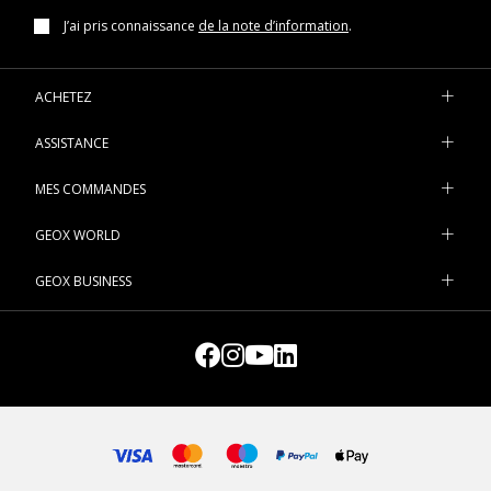
J’ai pris connaissance
de la note d’information
.
ACHETEZ
ASSISTANCE
MES COMMANDES
GEOX WORLD
GEOX BUSINESS