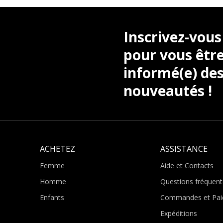
Inscrivez-vous
pour vous être
informé(e) des
nouveautés !
ACHETEZ
ASSISTANCE
Femme
Aide et Contacts
Homme
Questions fréquent
Enfants
Commandes et Pai
Expéditions