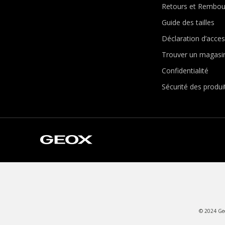
Retours et Rembo
Guide des tailles
Déclaration d’access
Trouver un magasi
Confidentialité
Sécurité des produi
© 2024 Geox