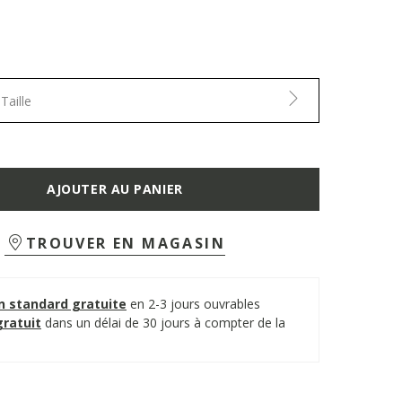
Taille
AJOUTER AU PANIER
TROUVER EN MAGASIN
on standard gratuite
en 2-3 jours ouvrables
gratuit
dans un délai de 30 jours à compter de la