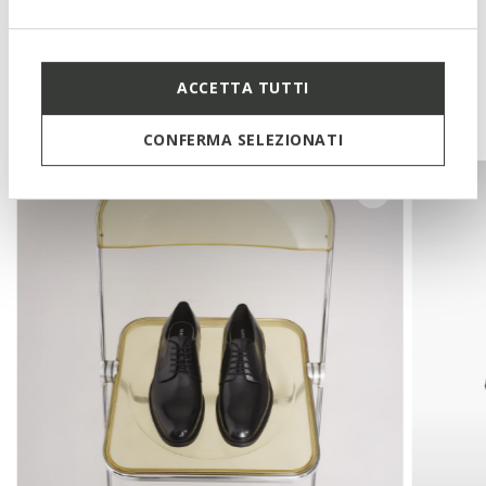
Technologies
ACCETTA TUTTI
Vous pourriez aussi aimer
CONFERMA SELEZIONATI