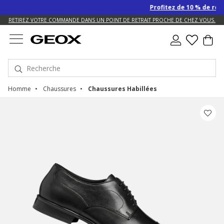
Profitez de 10 % de remise
US.
RETIREZ VOTRE COMMANDE DANS UN POINT DE RETRAIT PROCHE DE CHEZ VOUS.
Homme
Chaussures
Chaussures Habillées