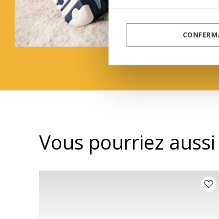
CONFERMA
Vous pourriez aussi