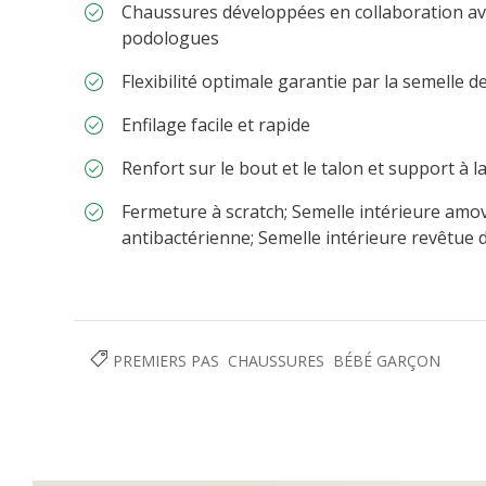
Chaussures développées en collaboration avec
podologues
Flexibilité optimale garantie par la semelle 
Enfilage facile et rapide
Renfort sur le bout et le talon et support à la
Fermeture à scratch; Semelle intérieure amov
antibactérienne; Semelle intérieure revêtue 
PREMIERS PAS
CHAUSSURES
BÉBÉ GARÇON