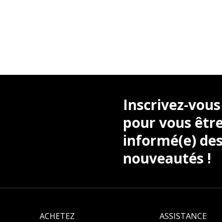
Inscrivez-vous
pour vous être
informé(e) des
nouveautés !
ACHETEZ
ASSISTANCE