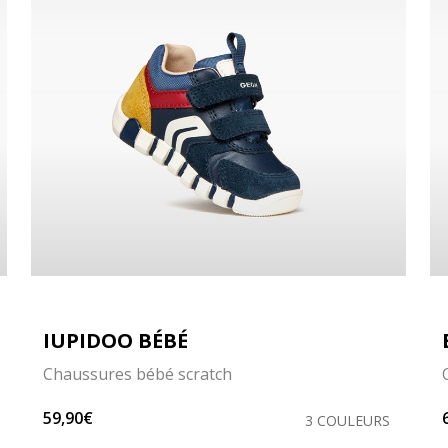
IUPIDOO BÉBÉ
Chaussures bébé scratch
59,90€
3 COULEURS