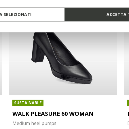
 SELEZIONATI
ACCETTA 
SUSTAINABLE
WALK PLEASURE 60 WOMAN
Medium heel pumps