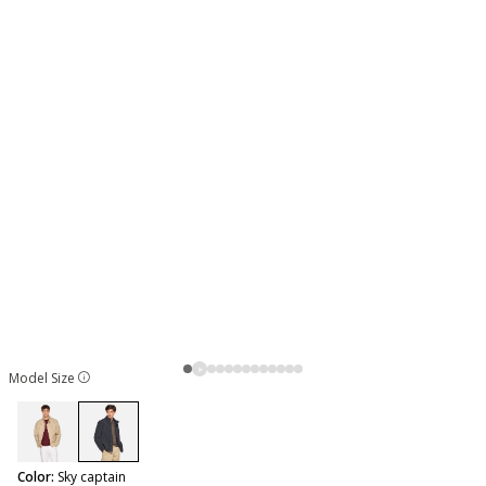
Model Size
selected
Color:
Sky captain