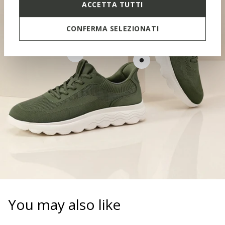
ACCETTA TUTTI
CONFERMA SELEZIONATI
CONTOURED TONGUE
SOFT PAD
You may also like