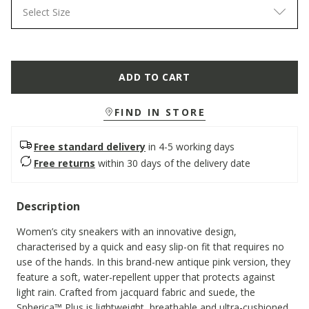
Select Size
ADD TO CART
FIND IN STORE
Free standard delivery
in 4-5 working days
Free returns
within 30 days of the delivery date
Description
Women’s city sneakers with an innovative design,
characterised by a quick and easy slip-on fit that requires no
use of the hands. In this brand-new antique pink version, they
feature a soft, water-repellent upper that protects against
light rain. Crafted from jacquard fabric and suede, the
Spherica™ Plus is lightweight, breathable and ultra-cushioned,