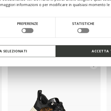
maggiori informazioni o per modificare in qualsiasi momento le t
PREFERENZE
STATISTICHE
 SELEZIONATI
ACCETTA 