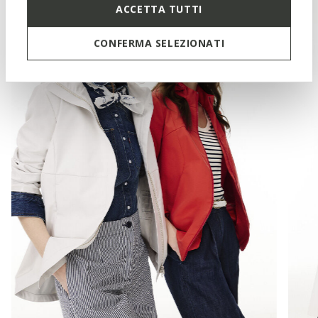
ACCETTA TUTTI
CONFERMA SELEZIONATI