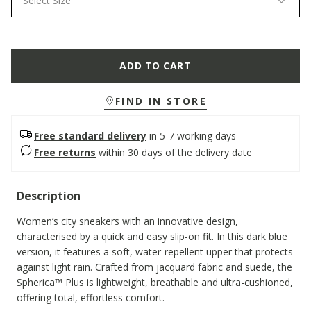
Select Size
ADD TO CART
FIND IN STORE
Free standard delivery
in 5-7 working days
Free returns
within 30 days of the delivery date
Description
Women’s city sneakers with an innovative design,
characterised by a quick and easy slip-on fit. In this dark blue
version, it features a soft, water-repellent upper that protects
against light rain. Crafted from jacquard fabric and suede, the
Spherica™ Plus is lightweight, breathable and ultra-cushioned,
offering total, effortless comfort.