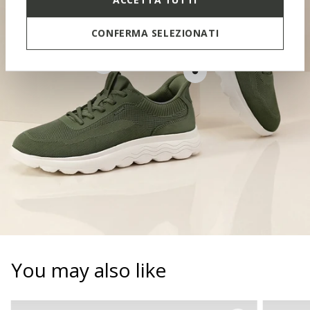
CONFERMA SELEZIONATI
CONTOURED TONGUE
SOFT PAD
You may also like