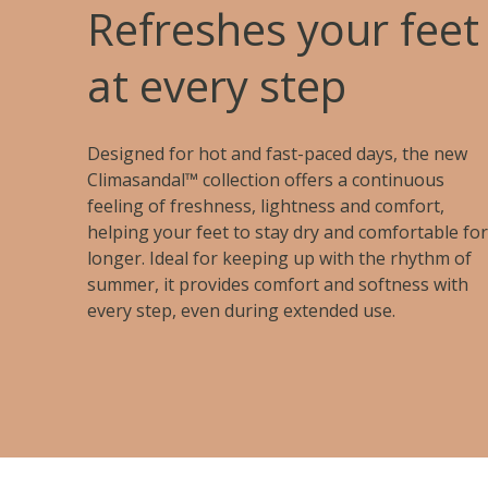
Refreshes your feet
at every step
Designed for hot and fast-paced days, the new
Climasandal™ collection offers a continuous
feeling of freshness, lightness and comfort,
helping your feet to stay dry and comfortable for
longer. Ideal for keeping up with the rhythm of
summer, it provides comfort and softness with
every step, even during extended use.