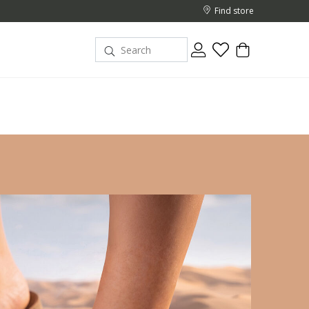
Find store