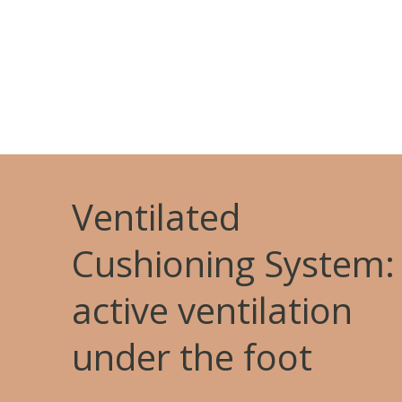
Ventilated
Cushioning System:
active ventilation
under the foot