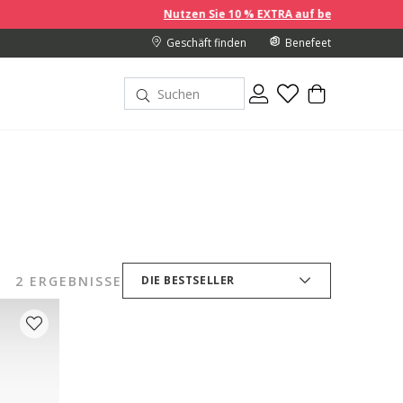
Nutzen Sie 10 % EXTRA auf bereits reduzierte Preise, wenn
Geschäft finden
Benefeet
2 ERGEBNISSE
DIE BESTSELLER