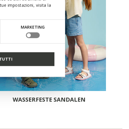
ue impostazioni, visita la
MARKETING
TUTTI
WASSERFESTE SANDALEN