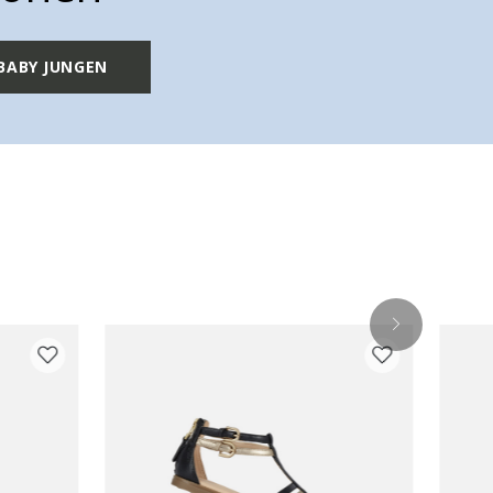
BABY JUNGEN