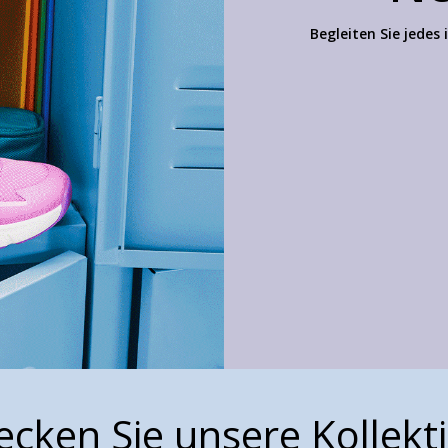
Begleiten Sie jedes
ecken Sie unsere Kollekt