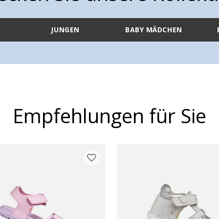
JUNGEN
BABY MÄDCHEN
Empfehlungen für Sie