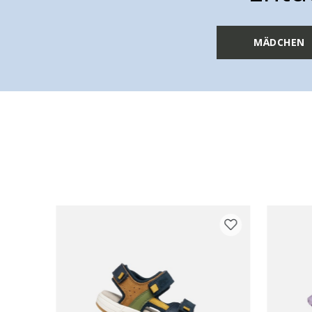
MÄDCHEN