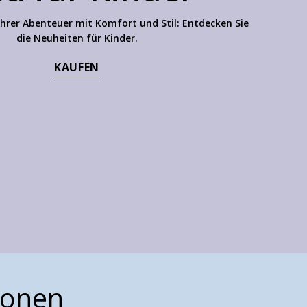
 ihrer Abenteuer mit Komfort und Stil: Entdecken Sie
die Neuheiten für Kinder.
KAUFEN
ionen