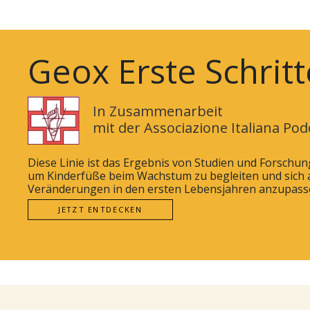
Geox Erste Schritt
In Zusammenarbeit
mit der Associazione Italiana Pod
Diese Linie ist das Ergebnis von Studien und Forschu
um Kinderfüße beim Wachstum zu begleiten und sich 
Veränderungen in den ersten Lebensjahren anzupass
JETZT ENTDECKEN