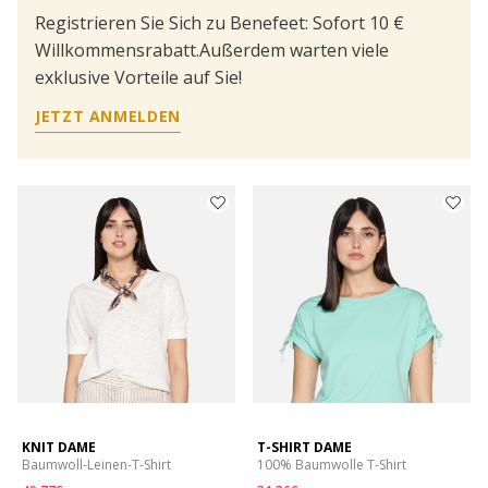
Registrieren Sie Sich zu Benefeet: Sofort 10 €
Willkommensrabatt.Außerdem warten viele
exklusive Vorteile auf Sie!
JETZT ANMELDEN
KNIT DAME
T-SHIRT DAME
Baumwoll-Leinen-T-Shirt
100% Baumwolle T-Shirt