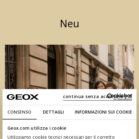
Neu
continua senza accettare | X
CONSENSO
DETTAGLI
INFORMAZIONI SUI COOKIE
Geox.com utilizza i cookie
Utilizziamo cookie tecnici necessari per il corretto