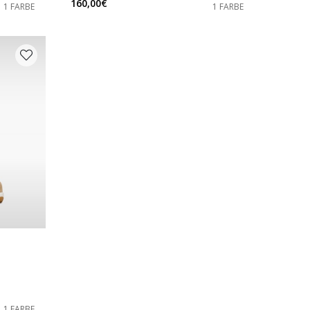
160,00€
1 FARBE
1 FARBE
1 FARBE