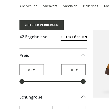
Alle Schuhe
Sneakers
Sandalen
Ballerinas
Mo
FILTER VERBERGEN
42 Ergebnisse
FILTER LÖSCHEN
Preis
Schuhgröße