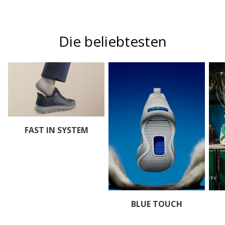
Die beliebtesten
FAST IN SYSTEM
BLUE TOUCH