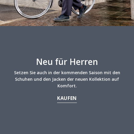
Neu für Herren
Setzen Sie auch in der kommenden Saison mit den
Schuhen und den Jacken der neuen Kollektion auf
Komfort.
KAUFEN