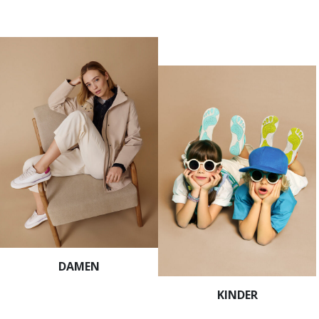
DAMEN
KINDER