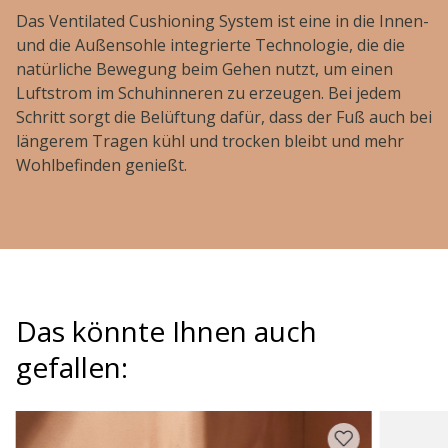
Das Ventilated Cushioning System ist eine in die Innen-
und die Außensohle integrierte Technologie, die die
natürliche Bewegung beim Gehen nutzt, um einen
Luftstrom im Schuhinneren zu erzeugen. Bei jedem
Schritt sorgt die Belüftung dafür, dass der Fuß auch bei
längerem Tragen kühl und trocken bleibt und mehr
Wohlbefinden genießt.
Das könnte Ihnen auch
gefallen: