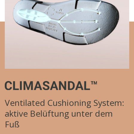
Ventilated Cushioning System:
aktive Belüftung unter dem
Fuß