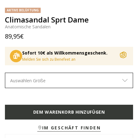
AKTIVE BELÜFTUNG
Climasandal Sprt Dame
Anatomische Sandalen
89,95€
Sofort 10€ als Willkommensgeschenk.
Melden Sie sich zu Benefeet an
Auswählen Größe
DEM WARENKORB HINZUFÜGEN
IM GESCHÄFT FINDEN