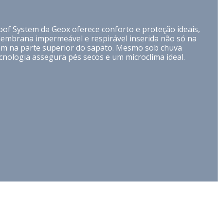
of System da Geox oferece conforto e proteção ideais,
embrana impermeável e respirável inserida não só na
m na parte superior do sapato. Mesmo sob chuva
ecnologia assegura pés secos e um microclima ideal.