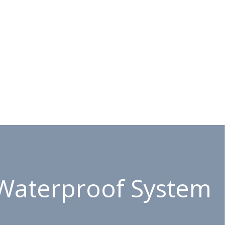
Waterproof System