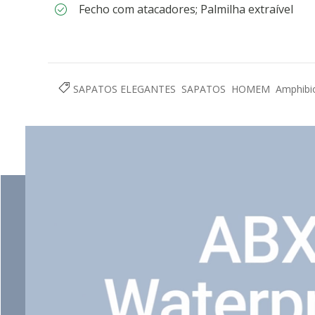
Fecho com atacadores; Palmilha extraível
SAPATOS ELEGANTES
SAPATOS
HOMEM
Amphibi