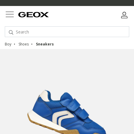
Boy
Shoes
Sneakers