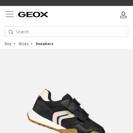
Boy
Shoes
Sneakers