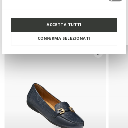
Technologies
ACCETTA TUTTI
Vous pourriez aussi aimer
CONFERMA SELEZIONATI