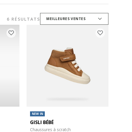
6 RÉSULTATS
MEILLEURES VENTES
NEW IN
GISLI BÉBÉ
Chaussures à scratch