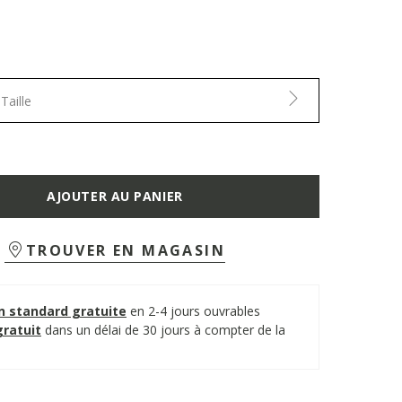
Taille
AJOUTER AU PANIER
TROUVER EN MAGASIN
on standard gratuite
en 2-4 jours ouvrables
gratuit
dans un délai de 30 jours à compter de la