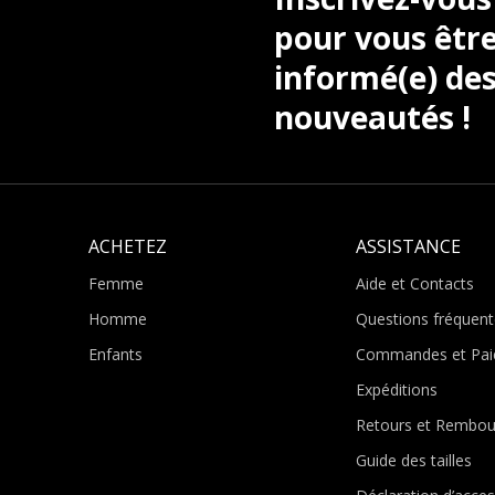
pour vous être
informé(e) des
nouveautés !
ACHETEZ
ASSISTANCE
Femme
Aide et Contacts
Homme
Questions fréquent
Enfants
Commandes et Pai
Expéditions
Retours et Rembo
Guide des tailles