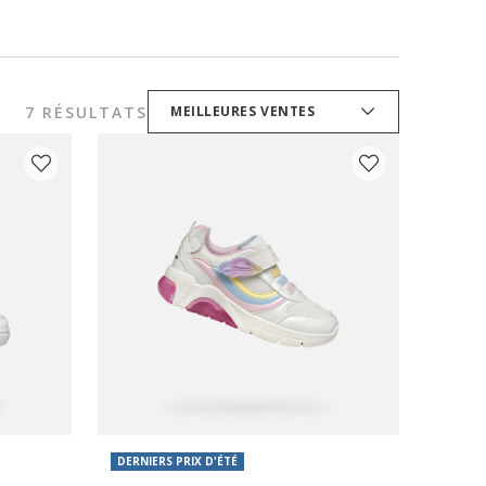
7 RÉSULTATS
MEILLEURES VENTES
DERNIERS PRIX D'ÉTÉ