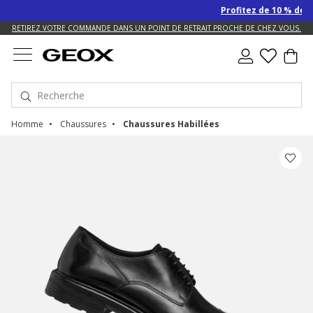
Profitez de 10 % de remise S
US.
RETIREZ VOTRE COMMANDE DANS UN POINT DE RETRAIT PROCHE DE CHEZ VOUS.
Homme
Chaussures
Chaussures Habillées