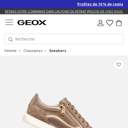
Profitez de 10 % de remise SUP
US.
RETIREZ VOTRE COMMANDE DANS UN POINT DE RETRAIT PROCHE DE CHEZ VOUS.
Femme
Chaussures
Sneakers