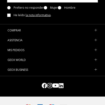
Prefiero no responder
Mujer
Hombre
He leído
la nota informativa
.
COMPRAR
ASISTENCIA
MIS PEDIDOS
GEOX WORLD
GEOX BUSINESS