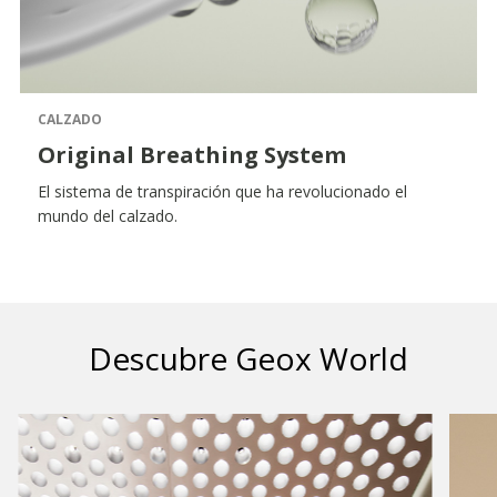
CALZADO
Original Breathing System
El sistema de transpiración que ha revolucionado el
mundo del calzado.
Descubre Geox World