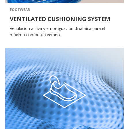
FOOTWEAR
VENTILATED CUSHIONING SYSTEM
Ventilación activa y amortiguación dinámica para el
máximo confort en verano.