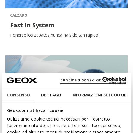
CALZADO
Fast In System
Ponerse los zapatos nunca ha sido tan rápido
continua senza accettare | X
CONSENSO
DETTAGLI
INFORMAZIONI SUI COOKIE
Geox.com utilizza i cookie
Utilizziamo cookie tecnici necessari per il corretto
funzionamento del sito e, se ci fornisci il tuo consenso,
cookie ed altri strumenti di profilazione e tracciamento