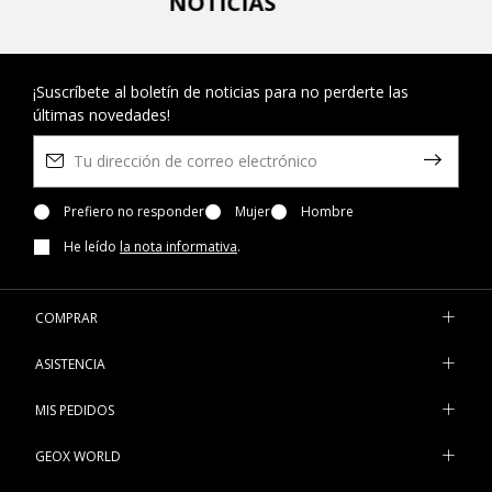
NOTICIAS
¡Suscríbete al boletín de noticias para no perderte las
últimas novedades!
Prefiero no responder
Mujer
Hombre
He leído
la nota informativa
.
COMPRAR
ASISTENCIA
MIS PEDIDOS
GEOX WORLD