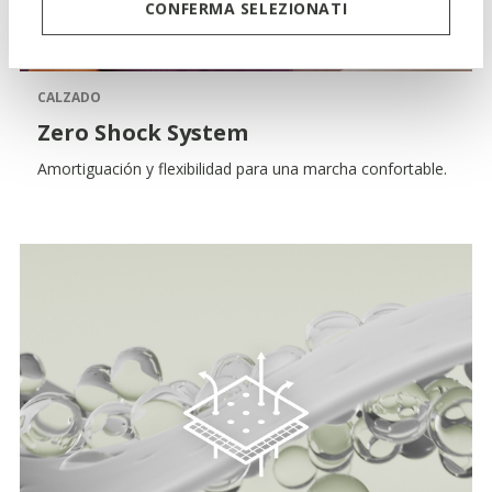
CONFERMA SELEZIONATI
CALZADO
Zero Shock System
Amortiguación y flexibilidad para una marcha confortable.