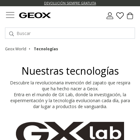
DEVOLUCIÓN SIEMPRE GRATUITA
Geox World
Tecnologías
Nuestras tecnologías
Descubre la revolucionaria invención del zapato que respira
que ha hecho nacer a Geox.
Entra en el mundo de GX Lab, donde la investigación, la
experimentación y la tecnología evolucionan cada día, para
dar lugar a productos de vanguardia.