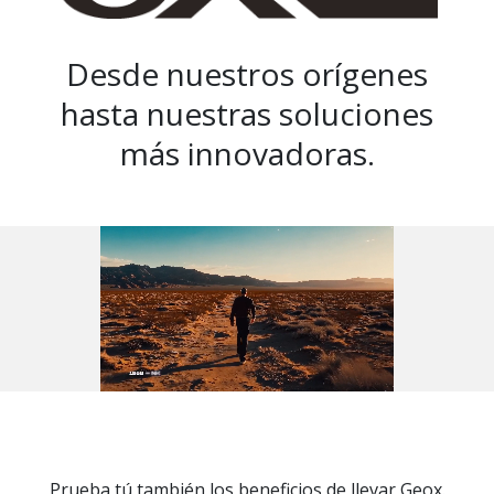
Desde nuestros orígenes
hasta nuestras soluciones
más innovadoras.
Prueba tú también los beneficios de llevar Geox.