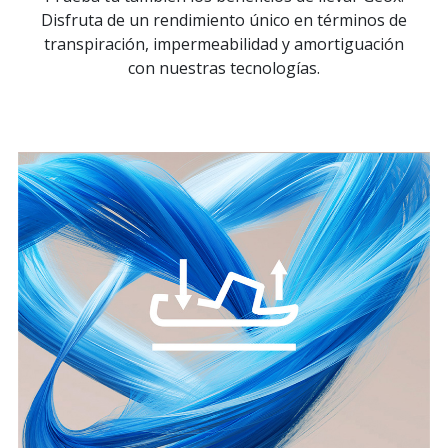
Disfruta de un rendimiento único en términos de
transpiración, impermeabilidad y amortiguación
con nuestras tecnologías.