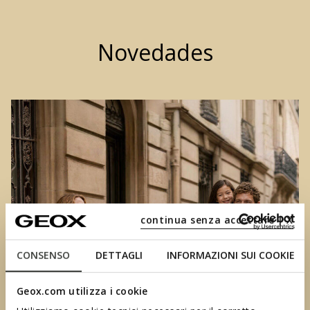
Novedades
continua senza accettare | X
CONSENSO
DETTAGLI
INFORMAZIONI SUI COOKIE
Geox.com utilizza i cookie