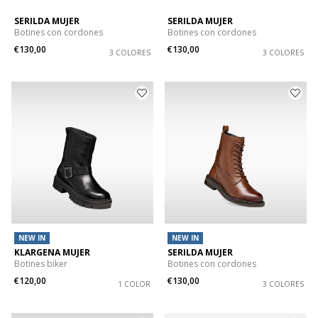
SERILDA MUJER
SERILDA MUJER
Botines con cordones
Botines con cordones
€130,00
€130,00
3 COLORES
3 COLORES
NEW IN
NEW IN
KLARGENA MUJER
SERILDA MUJER
Botines biker
Botines con cordones
€120,00
€130,00
1 COLOR
3 COLORES