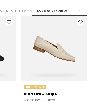
55 RESULTADOS
LOS MÁS VENDIDOS
SOLO EN LÍNEA
MANTINEA MUJER
Mocasines de cuero