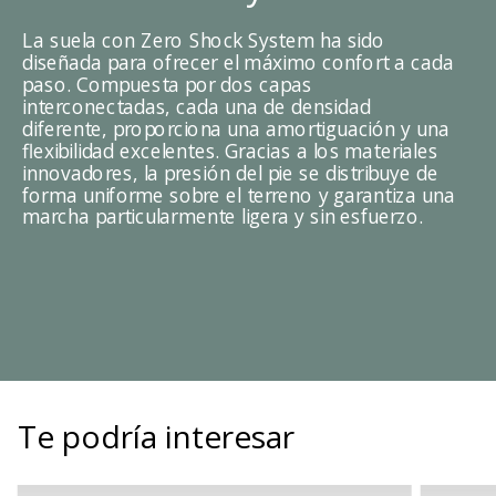
La suela con Zero Shock System ha sido
diseñada para ofrecer el máximo confort a cada
paso. Compuesta por dos capas
interconectadas, cada una de densidad
diferente, proporciona una amortiguación y una
flexibilidad excelentes. Gracias a los materiales
innovadores, la presión del pie se distribuye de
forma uniforme sobre el terreno y garantiza una
marcha particularmente ligera y sin esfuerzo.
Te podría interesar