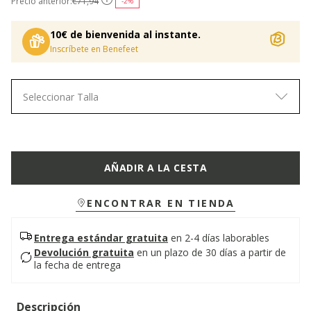
Precio anterior:
€71,94
-2%
10€ de bienvenida al instante.
Inscríbete en Benefeet
Seleccionar Talla
AÑADIR A LA CESTA
ENCONTRAR EN TIENDA
Entrega estándar gratuita
en 2-4 días laborables
Devolución gratuita
en un plazo de 30 días a partir de
la fecha de entrega
Descripción