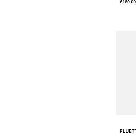
€180,00
PLUET