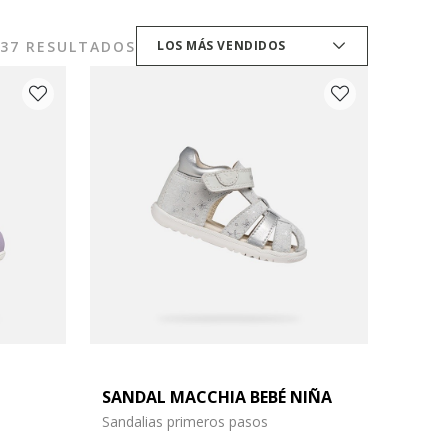
37 RESULTADOS
LOS MÁS VENDIDOS
SANDAL MACCHIA BEBÉ NIÑA
Sandalias primeros pasos