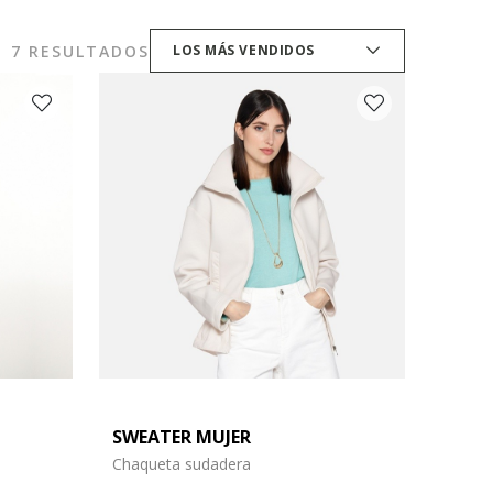
7 RESULTADOS
LOS MÁS VENDIDOS
SWEATER MUJER
Chaqueta sudadera