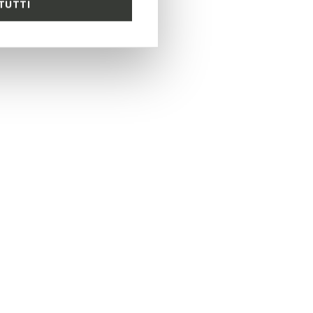
TUTTI