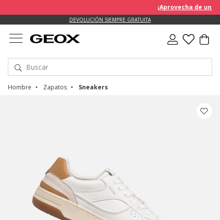
¡Aprovecha de un desc
DEVOLUCIÓN SIEMPRE GRATUITA
Hombre
Zapatos
Sneakers