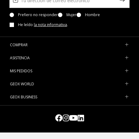
Prefiero no responder
Mujer
Hombre
He leído
la nota informativa
.
COMPRAR
ASISTENCIA
MIS PEDIDOS
GEOX WORLD
GEOX BUSINESS