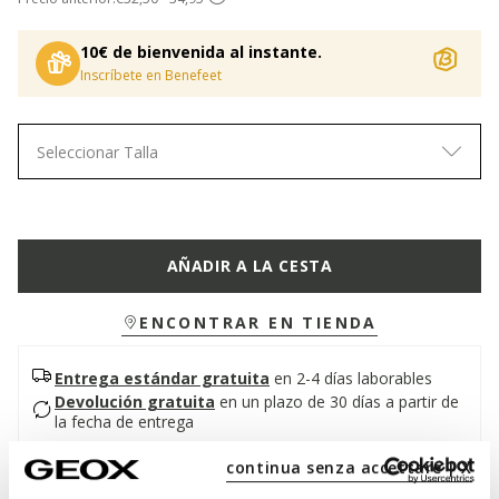
10€ de bienvenida al instante.
Inscríbete en Benefeet
Seleccionar Talla
AÑADIR A LA CESTA
ENCONTRAR EN TIENDA
Entrega estándar gratuita
en 2-4 días laborables
Devolución gratuita
en un plazo de 30 días a partir de
la fecha de entrega
continua senza accettare | X
Descripción