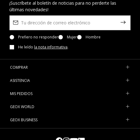
¡Suscríbete al boletín de noticias para no perderte las
últimas novedades!
Prefiero no responder
Mujer
Hombre
He leído
la nota informativa
.
COMPRAR
ASISTENCIA
MIS PEDIDOS
GEOX WORLD
GEOX BUSINESS