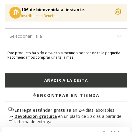
10€ de bienvenida al instante.
Inscríbete en Benefeet
Seleccionar Talla
Este producto ha sido devuelto a menudo por ser de talla pequeña.
Recomendamos comprar una talla más.
AÑADIR A LA CESTA
ENCONTRAR EN TIENDA
Entrega estándar gratuita
en 2-4 días laborables
Devolución gratuita
en un plazo de 30 días a partir de
la fecha de entrega