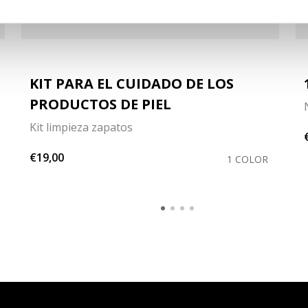
KIT PARA EL CUIDADO DE LOS
PRODUCTOS DE PIEL
Kit limpieza zapatos
€19,00
1 COLOR