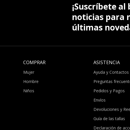
¡Suscríbete al 
noticias para 
últimas noved
COMPRAR
ASISTENCIA
Mujer
Ayuda y Contactos
Hombre
Preguntas frecuent
Niños
Pedidos y Pagos
Envíos
Devoluciones y Re
Guía de las tallas
Declaración de acce