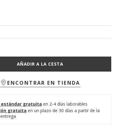
AÑADIR A LA CESTA
ENCONTRAR EN TIENDA
 estándar gratuita
en 2-4 días laborables
ión gratuita
en un plazo de 30 días a partir de la
 entrega