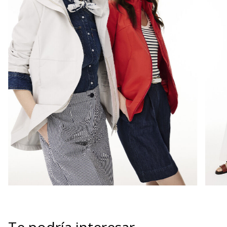
Te podría interesar