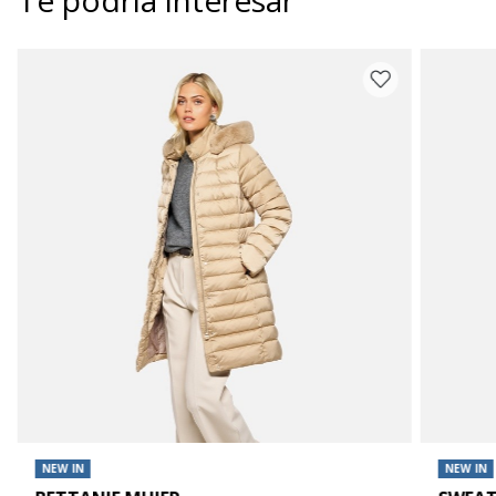
NEW IN
NEW IN