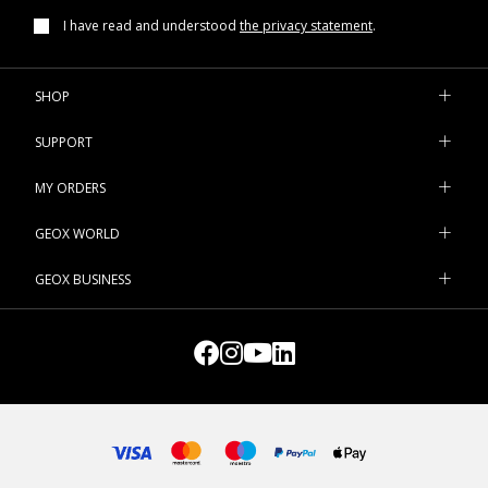
I have read and understood
the privacy statement
.
SHOP
SUPPORT
MY ORDERS
GEOX WORLD
GEOX BUSINESS