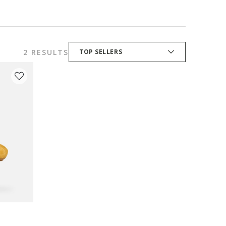
2 RESULTS
TOP SELLERS