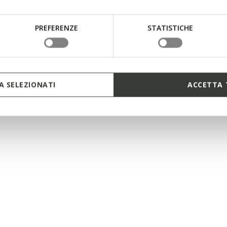
PREFERENZE
STATISTICHE
 SELEZIONATI
ACCETTA 