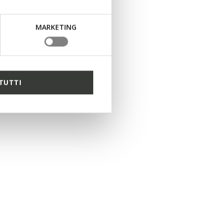
MARKETING
TUTTI