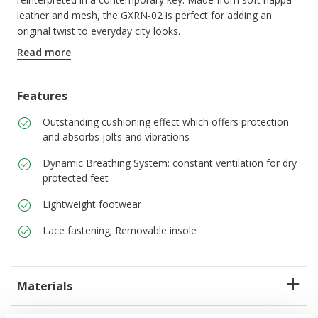
leather and mesh, the GXRN-02 is perfect for adding an
original twist to everyday city looks.
ITEM CODE:
D659JA08514C1000
Read more
Features
Outstanding cushioning effect which offers protection
and absorbs jolts and vibrations
Dynamic Breathing System: constant ventilation for dry
protected feet
Lightweight footwear
Lace fastening; Removable insole
Materials