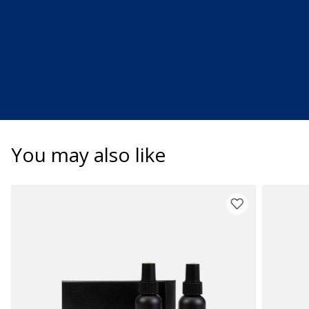
You may also like