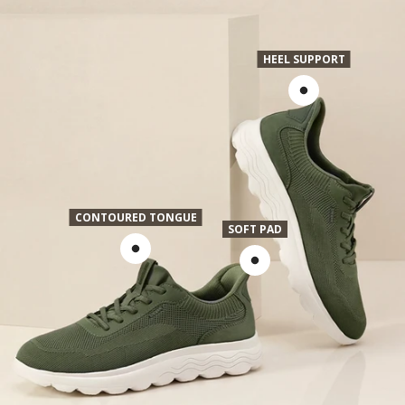
HEEL SUPPORT
CONTOURED TONGUE
SOFT PAD