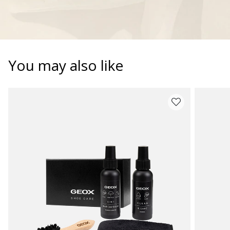
You may also like