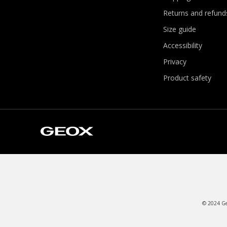
Returns and refund
Size guide
Accessibility
Privacy
Product safety
© 2024 Geo