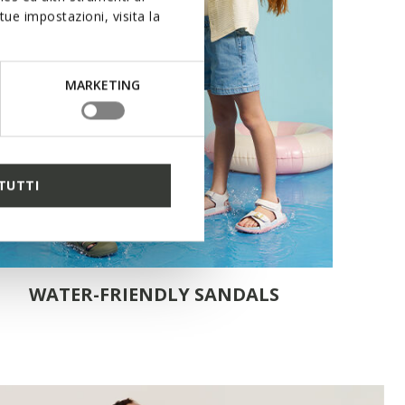
ue impostazioni, visita la
MARKETING
TUTTI
WATER-FRIENDLY SANDALS