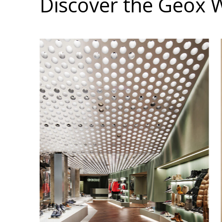
Discover the Geox 