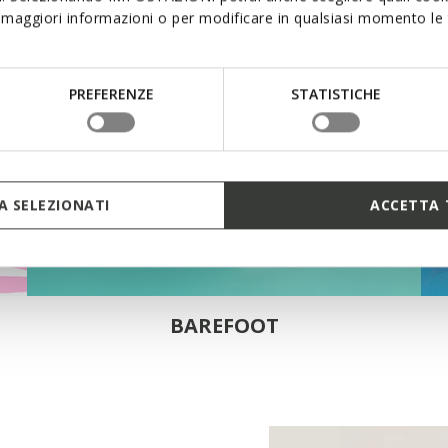
maggiori informazioni o per modificare in qualsiasi momento le t
PREFERENZE
STATISTICHE
 SELEZIONATI
ACCETTA 
BAREFOOT