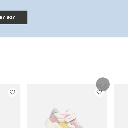
BY BOY