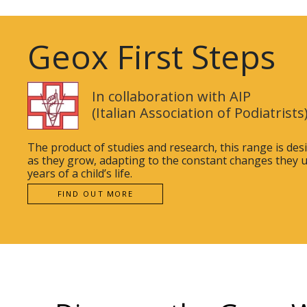
Geox First Steps
In collaboration with AIP
(Italian Association of Podiatrists
The product of studies and research, this range is desi
as they grow, adapting to the constant changes they u
years of a child’s life.
FIND OUT MORE