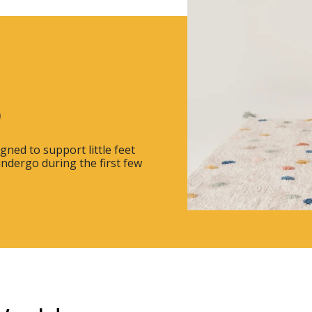
)
gned to support little feet
ndergo during the first few