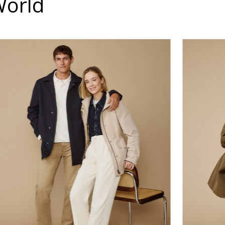
World