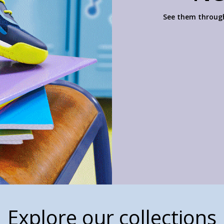
See them through
Explore our collections